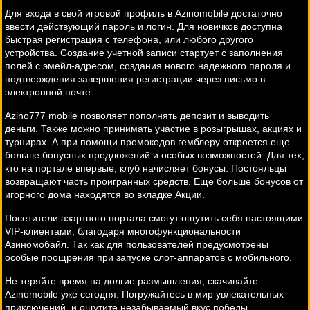
Для входа в свой игровой профиль в Azinomobile достаточно
ввести действующий пароль и логин. Для новичков доступна
быстрая регистрация с телефона, или любого другого
устройства. Создание учетной записи стартует с заполнения
полей с эмейл-адресом, создания нового надежного пароля и
подтверждения завершения регистрации через письмо в
электронной почте.
Azino777 mobile позволяет пополнять депозит и выводить
деньги. Также можно принимать участие в розыгрышах, акциях и
турнирах. А при помощи промокодов гемблеру откроется еще
больше бонусных предложений и особых возможностей. Для тех,
кто на портале впервые, клуб начисляет бонусы. Постояльцы
возвращают часть проигранных средств. Еще больше бонусов от
игорного дома находятся во вкладке Акции.
Посетители азартного портала смогут ощутить себя настоящими
VIP-клиентами, благодаря многофункциональности
Азиномобайл. Так как для пользователей предусмотрены
особые поощрения при запуске слот-аппаратов с мобильного.
Не теряйте время на долгие размышления, скачивайте
Azinomobile уже сегодня. Погружайтесь в мир увлекательных
приключений, и ощутите незабываемый вкус победы.