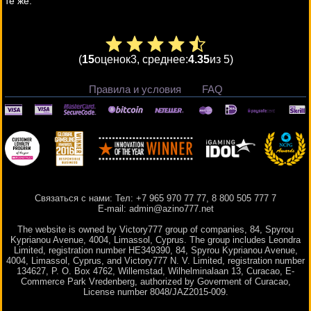
те же.
(
15
оценок3, среднее:
4.35
из 5)
Правила и условия
FAQ
Связаться с нами: Тел: +7 965 970 77 77, 8 800 505 777 7
E-mail:
admin@azino777.net
The website is owned by Victory777 group of companies, 84, Spyrou
Kyprianou Avenue, 4004, Limassol, Cyprus. The group includes Leondra
Limited, registration number HE349390, 84, Spyrou Kyprianou Avenue,
4004, Limassol, Cyprus, and Victory777 N. V. Limited, registration number
134627, P. O. Box 4762, Willemstad, Wilhelminalaan 13, Curacao, E-
Commerce Park Vredenberg, authorized by Goverment of Curacao,
License number 8048/JAZ2015-009.