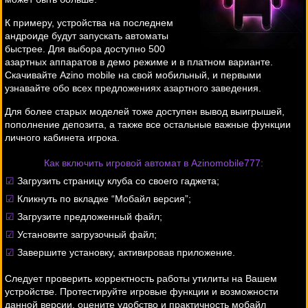
К примеру, устройства на последнем
андроиде будут запускать автоматы
быстрее. Для выбора доступно 500
азартных аппаратов в демо режиме и в платном варианте.
Скачивайте Azino mobile на свой мобильный, и первыми
узнавайте обо всех предложениях азартного заведения.
Для более старых моделей тоже доступен вывод выигрышей,
пополнение депозита, а также все остальные важные функции
личного кабинета игрока.
Как включить игровой автомат в Azinomobile777:
☑
Загрузить страницу клуба со своего гаджета;
☑
Кликнуть по вкладке “Мобайл версия”;
☑
Загрузите предложенный файл;
☑
Установите загрузочный файл;
☑
Завершите установку, активировав приложение.
Следует проверить корректность работы утилиты на Вашем
устройстве. Протестируйте игровые функции и возможности
данной версии, оцените удобство и практичность мобайл