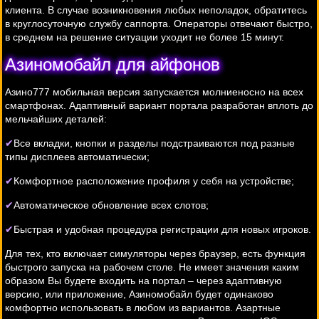
клиента. В случае возникновения любых неполадок, обратитесь
в круглосуточную службу саппорта. Операторы отвечают быстро,
в среднем на решение ситуации уходит не более 15 минут.
Азиномобайл для айфонов
Азино777 мобильная версия запускается молниеносно на всех
смартфонах. Адаптивный вариант портала разработан вплоть до
мельчайших деталей:
✔
Все вкладки, кнопки и разделы подстраиваются под разные
типы дисплеев автоматически;
✔
Комфортное расположение профиля у себя на устройстве;
✔
Автоматическое обновление всех слотов;
✔
Быстрая и удобная процедура регистрации для новых игроков.
Для тех, кто включает симуляторы через браузер, есть функция
быстрого запуска на рабочем столе. Не имеет значения каким
образом Вы будете входить на портал – через адаптивную
версию, или приложение, Азиномобайл будет одинаково
комфортно использовать в любом из вариантов. Азартные