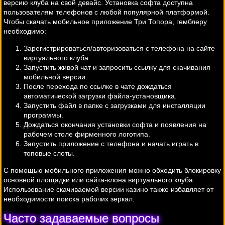
версию клуба на свой девайс. Установка софта доступна
пользователям телефонов с любой популярной платформой.
Чтобы скачать мобильное приложение Три Топора, гемблеру
необходимо:
Зарегистрироваться/авторизоваться с телефона на сайте
виртуального клуба.
Запустить живой чат и запросить ссылку для скачивания
мобильной версии.
После перехода по ссылке в чате дождаться
автоматической загрузки файла-установщика.
Запустить файл в папке с загрузками для инсталляции
программы.
Дождаться окончания установки софта и появления на
рабочем столе фирменного логотипа.
Запустить приложение с телефона и начать играть в
топовые слоты.
С помощью мобильного приложения можно обходить блокировку
основной площадки или сайта-клона виртуального клуба.
Использование скачиваемой версии казино также избавляет от
необходимости поиска рабочих зеркал.
Часто задаваемые вопросы