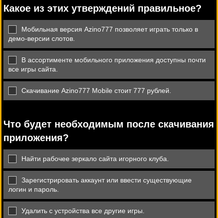
Какое из этих утверждений правильное?
Мобильная версия Azino777 позволяет играть только в
демо-версии слотов.
В ассортименте мобильного приложения доступны почти
все игры сайта.
Скачивание Azino777 Mobile стоит 777 рублей.
Что будет необходимым после скачивания
приложения?
Найти рабочее зеркало сайта игорного клуба.
Зарегистрировать аккаунт или ввести существующие
логин и пароль.
Удалить с устройства все другие игры.