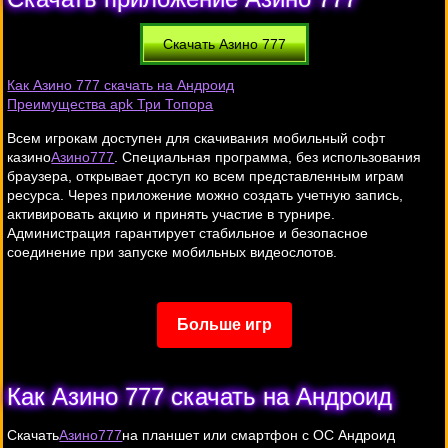
Скачать Азино 777
Как Азино 777 скачать на Андроид
Преимущества apk Три Топора
Всем игрокам доступен для скачивания мобильный софт
казино
Азино777
. Специальная программа, без использования
браузера, открывает доступ ко всем представленным играм
ресурса. Через приложение можно создать учетную запись,
активировать акцию и принять участие в турнире.
Администрация гарантирует стабильное и безопасное
соединение при запуске мобильных видеослотов.
Больше игр
Как Азино 777 скачать на Андроид
Скачать
Азино777
на планшет или смартфон с ОС Андроид