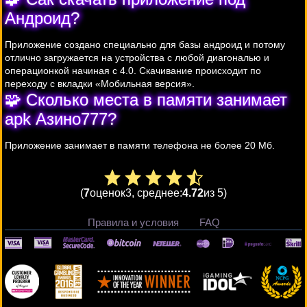
Андроид?
Приложение создано специально для базы андроид и потому
отлично загружается на устройства с любой диагональю и
операционкой начиная с 4.0. Скачивание происходит по
переходу с вкладки «Мобильная версия».
🧩 Сколько места в памяти занимает
apk Азино777?
Приложение занимает в памяти телефона не более 20 Мб.
(
7
оценок3, среднее:
4.72
из 5)
Правила и условия
FAQ